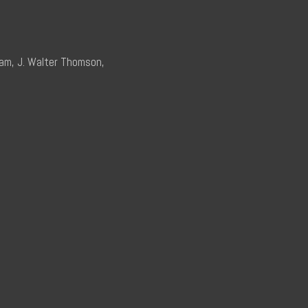
cam, J. Walter Thomson,