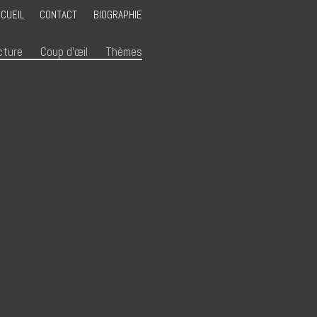
CUEIL
CONTACT
BIOGRAPHIE
cture
Coup d’œil
Thèmes