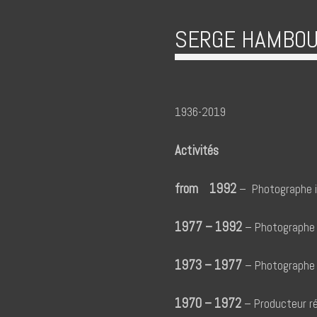
SERGE HAMBOU
1936-2019
Activités
from 1992
– Photographe i
1977 – 1992
– Photographe 
1973 – 1977
– Photographe 
1970 – 1972
– Producteur réa