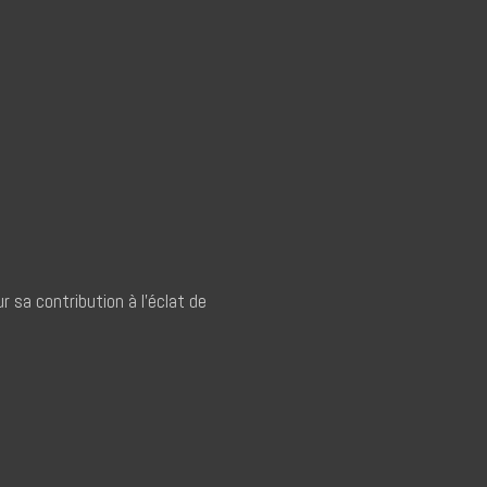
r sa contribution à l’éclat de