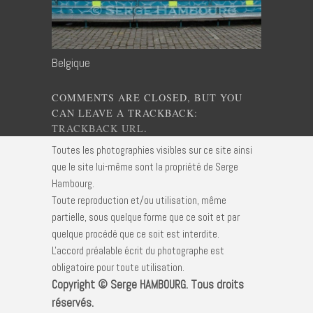
Belgique
COMMENTS ARE CLOSED, BUT YOU
CAN LEAVE A TRACKBACK:
TRACKBACK URL
.
Toutes les photographies visibles sur ce site ainsi
que le site lui-même sont la propriété de Serge
Hambourg.
Toute reproduction et/ou utilisation, même
partielle, sous quelque forme que ce soit et par
quelque procédé que ce soit est interdite.
L'accord préalable écrit du photographe est
obligatoire pour toute utilisation.
Copyright © Serge HAMBOURG. Tous droits
réservés.