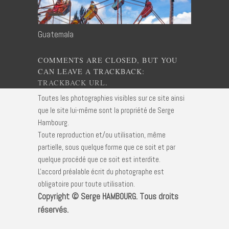
Guatemala
COMMENTS ARE CLOSED, BUT YOU
CAN LEAVE A TRACKBACK:
TRACKBACK URL
.
Toutes les photographies visibles sur ce site ainsi
que le site lui-même sont la propriété de Serge
Hambourg.
Toute reproduction et/ou utilisation, même
partielle, sous quelque forme que ce soit et par
quelque procédé que ce soit est interdite.
L'accord préalable écrit du photographe est
obligatoire pour toute utilisation.
Copyright © Serge HAMBOURG. Tous droits
réservés.