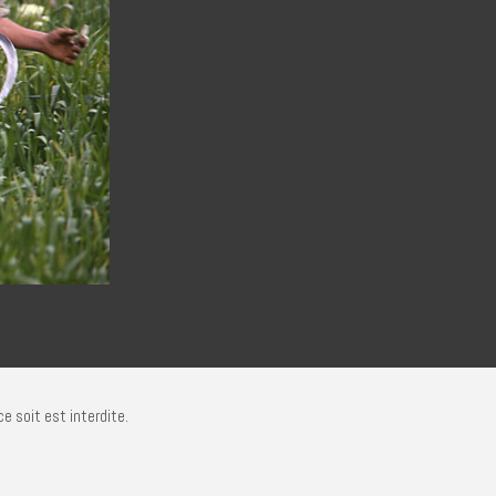
e soit est interdite.