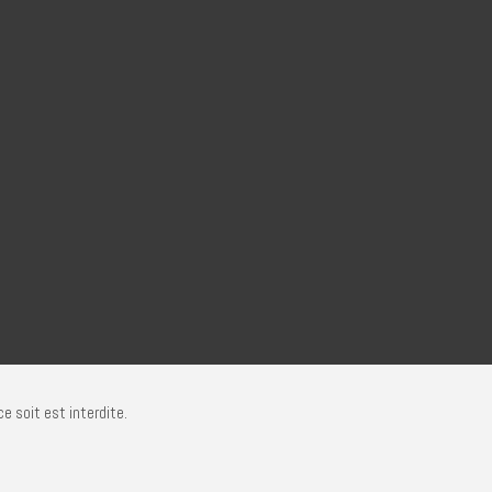
e soit est interdite.