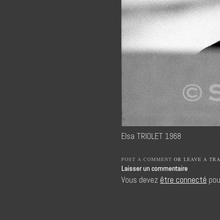
Elsa TRIOLET 1968
POST A COMMENT
OR LEAVE A TR
Laisser un commentaire
Vous devez
être connecté
pou