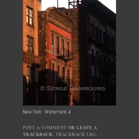
New York : Watertank 4
POST A COMMENT
OR LEAVE A
TRACKBACK:
TRACKBACK URL
.